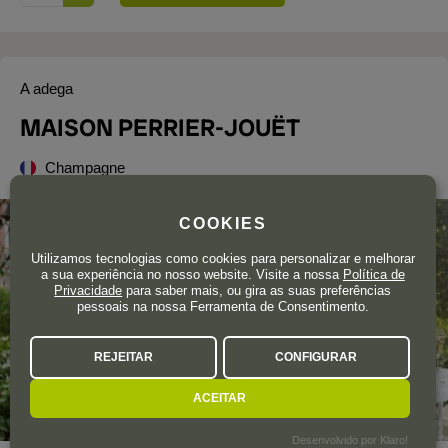
A adega
MAISON PERRIER-JOUËT
Champagne
COOKIES
Utilizamos tecnologias como cookies para personalizar e melhorar
a sua experiência no nosso website. Visite a nossa
Política de
Privacidade
para saber mais, ou gira as suas preferências
pessoais na nossa Ferramenta de Consentimento.
REJEITAR
CONFIGURAR
ACEITAR
Desenvolvido por Klaro!