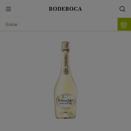
Entrar