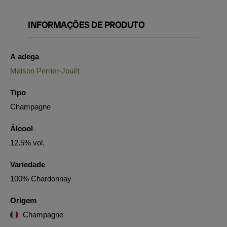
INFORMAÇÕES DE PRODUTO
A adega
Maison Perrier-Jouët
Tipo
Champagne
Álcool
12.5% vol.
Variedade
100% Chardonnay
Origem
Champagne