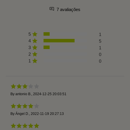
7 avaliações
5
1
4
5
3
1
2
0
1
0
By
antonio B.
,
2024-12-25 20:03:51
By
Ángel D.
,
2022-11-19 20:27:13