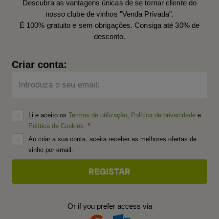
Descubra as vantagens únicas de se tornar cliente do
nosso clube de vinhos "Venda Privada".
É 100% gratuito e sem obrigações. Consiga até 30% de
desconto.
Criar conta:
Introduza o seu email:
Li e aceito os
Termos de utilização
,
Política de privacidade
e
Política de Cookies
.
Ao criar a sua conta, aceita receber as melhores ofertas de
vinho por email.
Or if you prefer access via