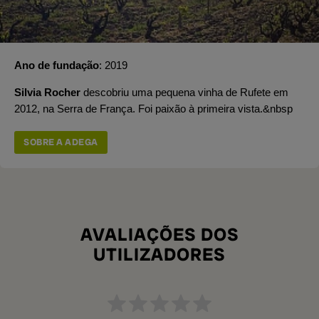
Ano de fundação
2019
Silvia Rocher
descobriu uma pequena vinha de Rufete em
2012, na Serra de França. Foi paixão à primeira vista.&nbsp
SOBRE A ADEGA
AVALIAÇÕES DOS
UTILIZADORES