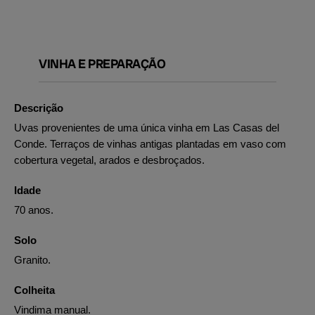
VINHA E PREPARAÇÃO
Descrição
Uvas provenientes de uma única vinha em Las Casas del
Conde. Terraços de vinhas antigas plantadas em vaso com
cobertura vegetal, arados e desbroçados.
Idade
70 anos.
Solo
Granito.
Colheita
Vindima manual.