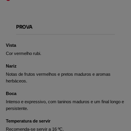
PROVA
Vista
Cor vermelho rubi.
Nariz
Notas de frutos vermelhos e pretos maduros e aromas
herbáceos.
Boca
Intenso e expressivo, com taninos maduros e um final longo e
persistente.
Temperatura de servir
Recomenda-se servir a 16 ºC.