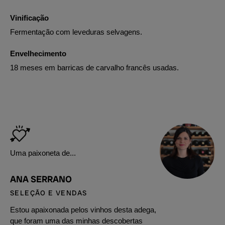
Vinificação
Fermentação com leveduras selvagens.
Envelhecimento
18 meses em barricas de carvalho francês usadas.
Uma paixoneta de...
ANA SERRANO
SELEÇÃO E VENDAS
Estou apaixonada pelos vinhos desta adega,
que foram uma das minhas descobertas