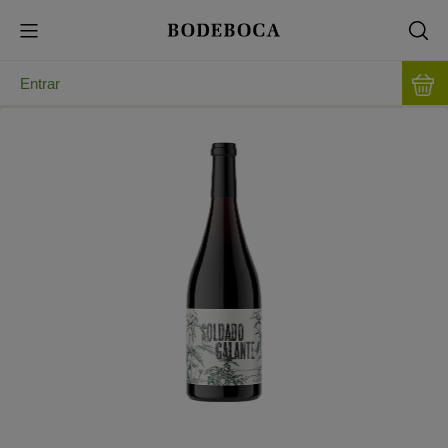
Entrar