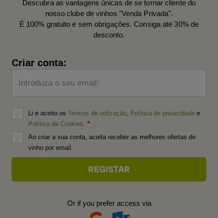
Descubra as vantagens únicas de se tornar cliente do
nosso clube de vinhos "Venda Privada".
É 100% gratuito e sem obrigações. Consiga até 30% de
desconto.
Criar conta:
Introduza o seu email:
Li e aceito os
Termos de utilização
,
Política de privacidade
e
Política de Cookies
.
Ao criar a sua conta, aceita receber as melhores ofertas de
vinho por email.
Or if you prefer access via