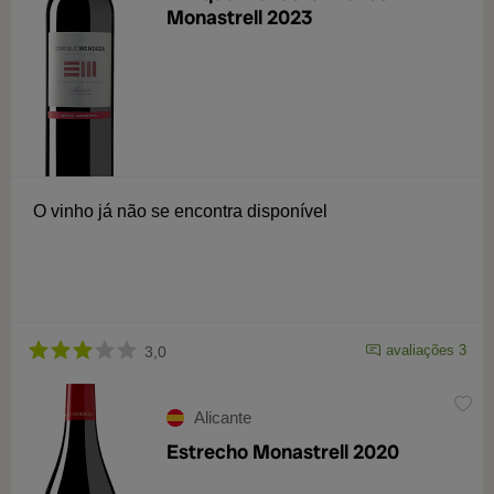
Monastrell 2023
O vinho já não se encontra disponível
avaliações 3
3,0
Alicante
Estrecho Monastrell 2020