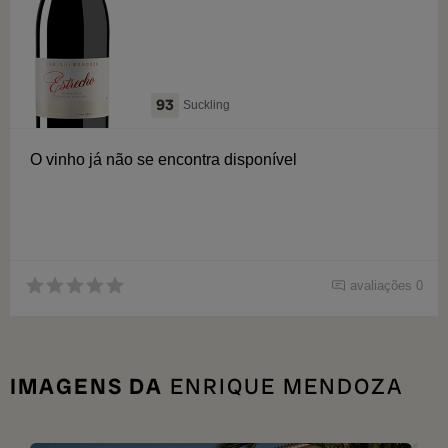
93
Suckling
O vinho já não se encontra disponível
avaliações 0
IMAGENS DA
ENRIQUE MENDOZA