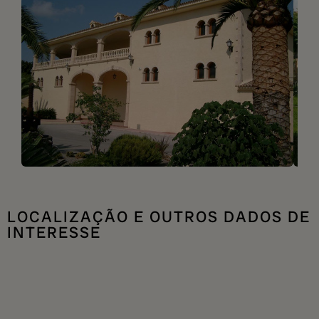
LOCALIZAÇÃO E OUTROS DADOS DE
INTERESSE