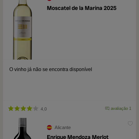
Moscatel de la Marina 2025
O vinho já não se encontra disponível
avaliação 1
4,0
Alicante
Enrique Mendoza Merlot