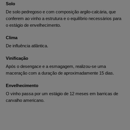
Solo
De solo pedregoso e com composição argilo-calcária, que
conferem ao vinho a estrutura e o equilíbrio necessários para
o estágio de envelhecimento.
Clima
De influência atlântica.
Vinificação
Após o desengace e a esmagagem, realizou-se uma
maceração com a duração de aproximadamente 15 dias.
Envelhecimento
O vinho passa por um estágio de 12 meses em barricas de
carvalho americano.