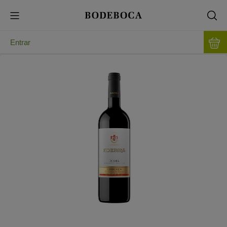
Entrar