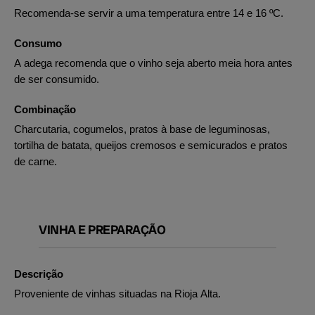
Recomenda-se servir a uma temperatura entre 14 e 16 ºC.
Consumo
A adega recomenda que o vinho seja aberto meia hora antes
de ser consumido.
Combinação
Charcutaria, cogumelos, pratos à base de leguminosas,
tortilha de batata, queijos cremosos e semicurados e pratos
de carne.
VINHA E PREPARAÇÃO
Descrição
Proveniente de vinhas situadas na Rioja Alta.