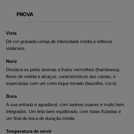
PROVA
Vista
De cor granada-cereja de intensidade média e reflexos
violáceos.
Nariz
Destaca-se pelos aromas a frutos vermelhos (framboesa),
flores de violeta e alcaçuz, característicos das castas, e
especiarias com um certo toque torrado (baunilha, coco).
Boca
A sua entrada é agradável, com taninos suaves e muito bem
integrados. Um tinto bem equilibrado, com notas frutadas e
um final de boca de duração média.
Temperatura de servir