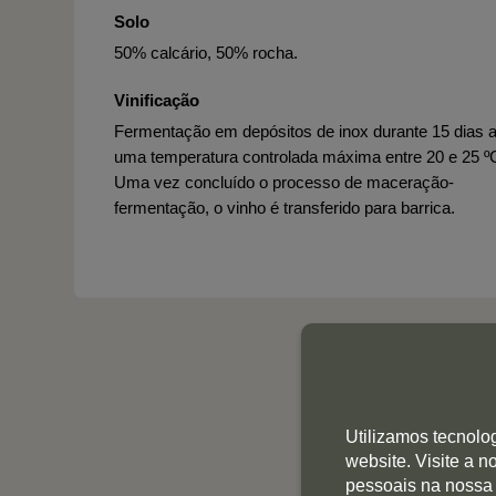
Solo
50% calcário, 50% rocha.
Vinificação
Fermentação em depósitos de inox durante 15 dias 
uma temperatura controlada máxima entre 20 e 25 º
Uma vez concluído o processo de maceração-
fermentação, o vinho é transferido para barrica.
Utilizamos tecnolo
website. Visite a 
pessoais na nossa