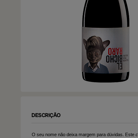
DESCRIÇÃO
O seu nome não deixa margem para dúvidas. Este
c