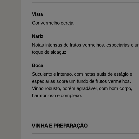
Vista
Cor vermelho cereja.
Nariz
Notas intensas de frutos vermelhos, especiarias e 
toque de alcaçuz.
Boca
Suculento e intenso, com notas sutis de estágio e
especiarias sobre um fundo de frutos vermelhos.
Vinho robusto, porém agradável, com bom corpo,
harmonioso e complexo.
VINHA E PREPARAÇÃO