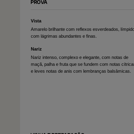
PROVA
Vista
Amarelo brilhante com reflexos esverdeados, límpid
com lágrimas abundantes e finas.
Nariz
Nariz intenso, complexo e elegante, com notas de
maçã, palha e fruta que se fundem com notas cítrica
e leves notas de anis com lembranças balsâmicas.