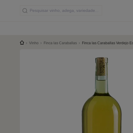
Vinho
Finca las Caraballas
Finca las Caraballas Verdejo 