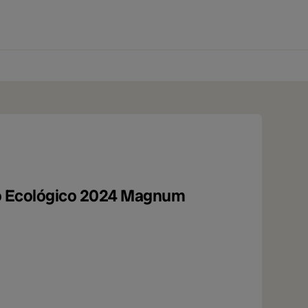
0 produtos
ejo Ecológico 2024 Magnum