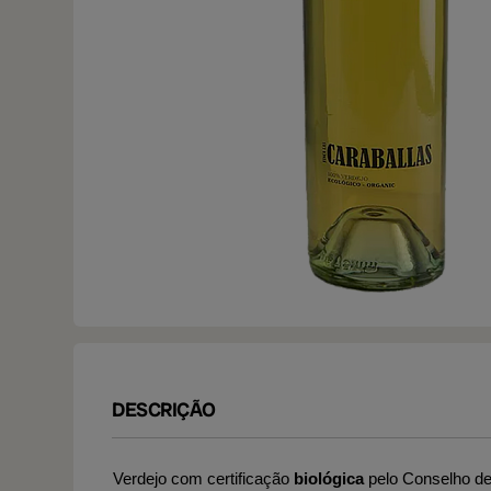
DESCRIÇÃO
Verdejo com certificação
biológica
pelo Conselho de