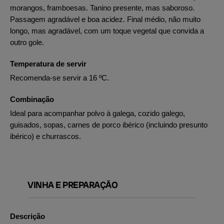
morangos, framboesas. Tanino presente, mas saboroso.
Passagem agradável e boa acidez. Final médio, não muito
longo, mas agradável, com um toque vegetal que convida a
outro gole.
Temperatura de servir
Recomenda-se servir a 16 ºC.
Combinação
Ideal para acompanhar polvo à galega, cozido galego,
guisados, sopas, carnes de porco ibérico (incluindo presunto
ibérico) e churrascos.
VINHA E PREPARAÇÃO
Descrição