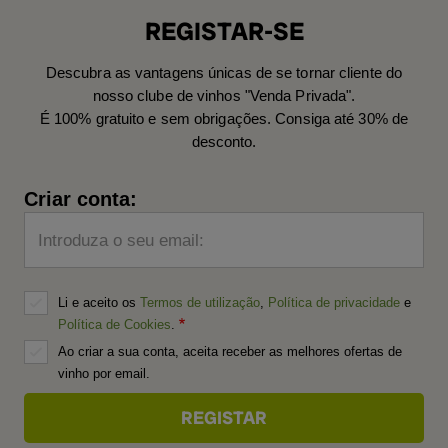
REGISTAR-SE
Descubra as vantagens únicas de se tornar cliente do
nosso clube de vinhos "Venda Privada".
É 100% gratuito e sem obrigações. Consiga até 30% de
desconto.
Criar conta:
Introduza o seu email:
Li e aceito os
Termos de utilização
,
Política de privacidade
e
Política de Cookies
.
Ao criar a sua conta, aceita receber as melhores ofertas de
vinho por email.