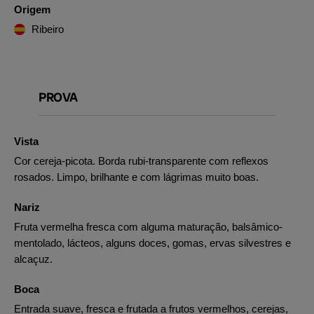
Origem
Ribeiro
PROVA
Vista
Cor cereja-picota. Borda rubi-transparente com reflexos
rosados. Limpo, brilhante e com lágrimas muito boas.
Nariz
Fruta vermelha fresca com alguma maturação, balsâmico-
mentolado, lácteos, alguns doces, gomas, ervas silvestres e
alcaçuz.
Boca
Entrada suave, fresca e frutada a frutos vermelhos, cerejas,