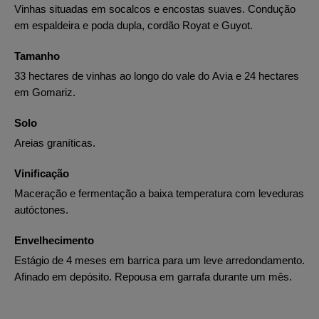
Vinhas situadas em socalcos e encostas suaves. Condução
em espaldeira e poda dupla, cordão Royat e Guyot.
Tamanho
33 hectares de vinhas ao longo do vale do Avia e 24 hectares
em Gomariz.
Solo
Areias graníticas.
Vinificação
Maceração e fermentação a baixa temperatura com leveduras
autóctones.
Envelhecimento
Estágio de 4 meses em barrica para um leve arredondamento.
Afinado em depósito. Repousa em garrafa durante um mês.