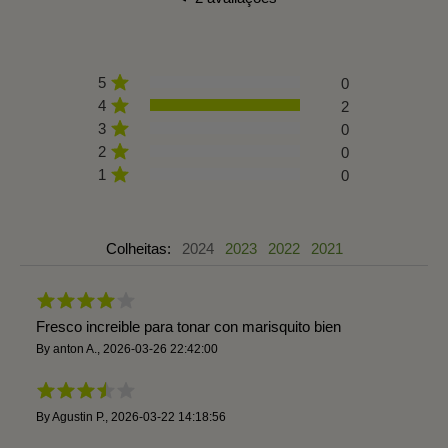
5
0
4
2
3
0
2
0
1
0
Colheitas:
2024
2023
2022
2021
Fresco increible para tonar con marisquito bien
By
anton A.
,
2026-03-26 22:42:00
By
Agustin P.
,
2026-03-22 14:18:56