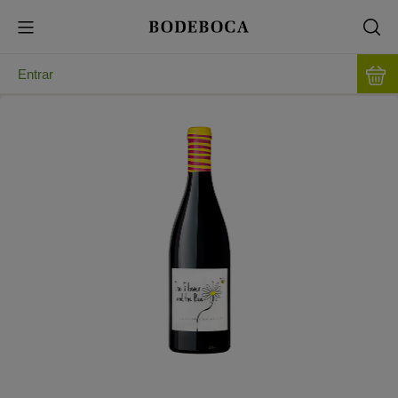
Entrar