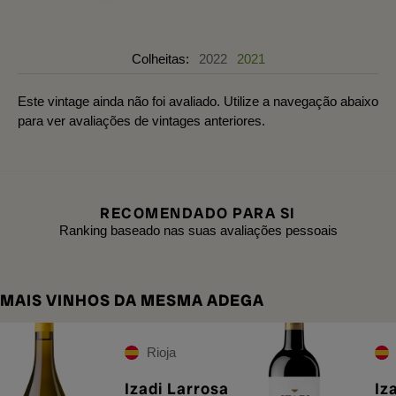
Colheitas:
2022
2021
Este vintage ainda não foi avaliado. Utilize a navegação abaixo
para ver avaliações de vintages anteriores.
RECOMENDADO PARA SI
Ranking baseado nas suas avaliações pessoais
MAIS VINHOS DA MESMA ADEGA
Rioja
Izadi Larrosa
Iz