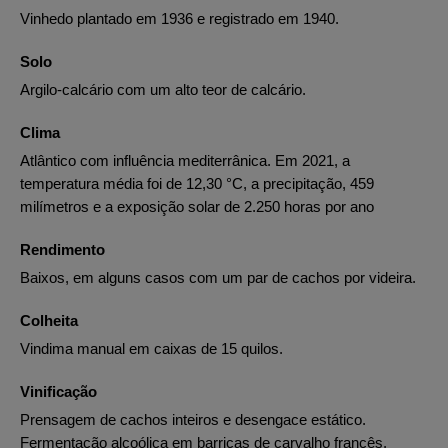
Vinhedo plantado em 1936 e registrado em 1940.
Solo
Argilo-calcário com um alto teor de calcário.
Clima
Atlântico com influência mediterrânica. Em 2021, a
temperatura média foi de 12,30 °C, a precipitação, 459
milímetros e a exposição solar de 2.250 horas por ano
Rendimento
Baixos, em alguns casos com um par de cachos por videira.
Colheita
Vindima manual em caixas de 15 quilos.
Vinificação
Prensagem de cachos inteiros e desengace estático.
Fermentação alcoólica em barricas de carvalho francês.