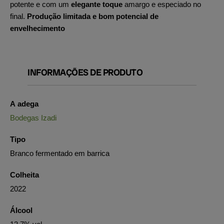
potente e com um
elegante toque
amargo e especiado no
final.
Produção limitada e
bom potencial de
envelhecimento
INFORMAÇÕES DE PRODUTO
A adega
Bodegas Izadi
Tipo
Branco fermentado em barrica
Colheita
2022
Álcool