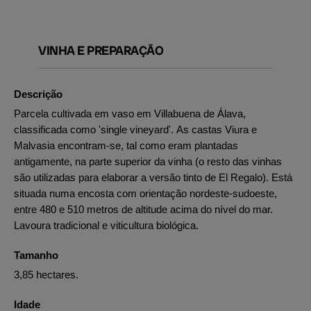
VINHA E PREPARAÇÃO
Descrição
Parcela cultivada em vaso em Villabuena de Álava,
classificada como 'single vineyard'. As castas Viura e
Malvasia encontram-se, tal como eram plantadas
antigamente, na parte superior da vinha (o resto das vinhas
são utilizadas para elaborar a versão tinto de El Regalo). Está
situada numa encosta com orientação nordeste-sudoeste,
entre 480 e 510 metros de altitude acima do nível do mar.
Lavoura tradicional e viticultura biológica.
Tamanho
3,85 hectares.
Idade