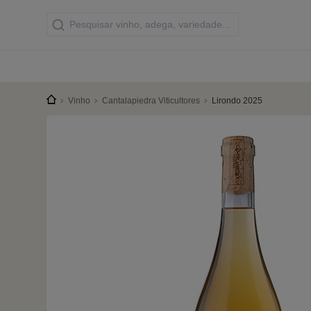
Vinho
Cantalapiedra Viticultores
Lirondo 2025