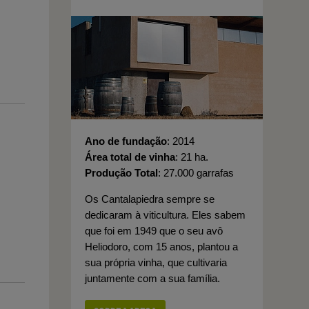
Ano de fundação
2014
Área total de vinha
21 ha.
Produção Total
27.000 garrafas
Os Cantalapiedra sempre se
dedicaram à viticultura. Eles sabem
que foi em 1949 que o seu avô
Heliodoro, com 15 anos, plantou a
sua própria vinha, que cultivaria
juntamente com a sua família.