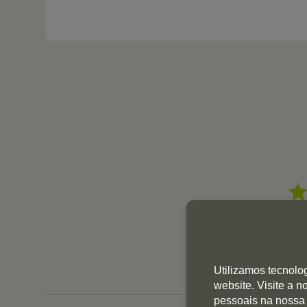
Utilizamos tecnolo
website. Visite a 
pessoais na nossa