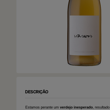
DESCRIÇÃO
Estamos perante um
verdejo inesperado
, resultad