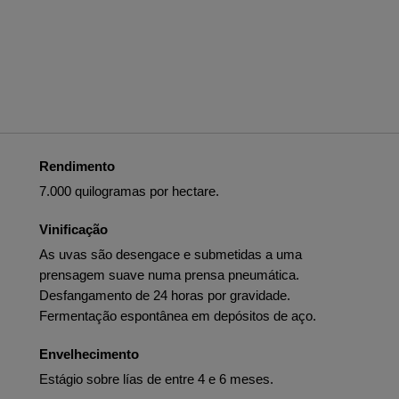
Rendimento
7.000 quilogramas por hectare.
Vinificação
As uvas são desengace e submetidas a uma
prensagem suave numa prensa pneumática.
Desfangamento de 24 horas por gravidade.
Fermentação espontânea em depósitos de aço.
Envelhecimento
Estágio sobre lías de entre 4 e 6 meses.