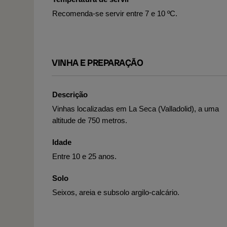
Recomenda-se servir entre 7 e 10 ºC.
VINHA E PREPARAÇÃO
Descrição
Vinhas localizadas em La Seca (Valladolid), a uma
altitude de 750 metros.
Idade
Entre 10 e 25 anos.
Solo
Seixos, areia e subsolo argilo-calcário.