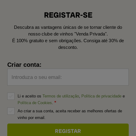
REGISTAR-SE
Descubra as vantagens únicas de se tornar cliente do
nosso clube de vinhos "Venda Privada".
É 100% gratuito e sem obrigações. Consiga até 30% de
desconto.
Criar conta:
Introduza o seu email:
Li e aceito os
Termos de utilização
,
Política de privacidade
e
Política de Cookies
.
Ao criar a sua conta, aceita receber as melhores ofertas de
vinho por email.