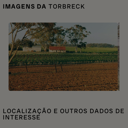
IMAGENS DA
TORBRECK
LOCALIZAÇÃO E OUTROS DADOS DE
INTERESSE