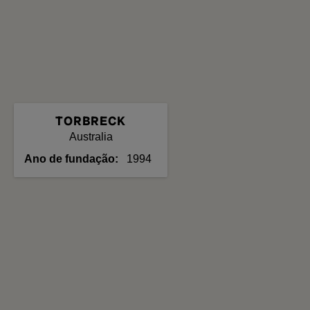
TORBRECK
Australia
Ano de fundação
1994