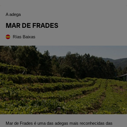
A adega
MAR DE FRADES
Rías Baixas
Mar de Frades é uma das adegas mais reconhecidas das