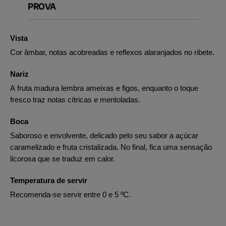
PROVA
Vista
Cor âmbar, notas acobreadas e reflexos alaranjados no ribete.
Nariz
A fruta madura lembra ameixas e figos, enquanto o toque
fresco traz notas cítricas e mentoladas.
Boca
Saboroso e envolvente, delicado pelo seu sabor a açúcar
caramelizado e fruta cristalizada. No final, fica uma sensação
licorosa que se traduz em calor.
Temperatura de servir
Recomenda-se servir entre 0 e 5 ºC.