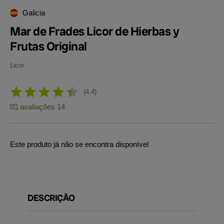
Galicia
Mar de Frades Licor de Hierbas y
Frutas Original
Licor
4,4
avaliações 14
Este produto já não se encontra disponível
DESCRIÇÃO