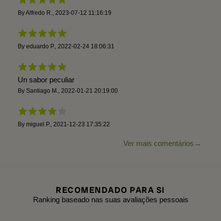
By
Alfredo R.
,
2023-07-12 11:16:19
By
eduardo P.
,
2022-02-24 18:06:31
Un sabor peculiar
By
Santiago M.
,
2022-01-21 20:19:00
By
miguel P.
,
2021-12-23 17:35:22
Ver mais comentários
RECOMENDADO PARA SI
Ranking baseado nas suas avaliações pessoais