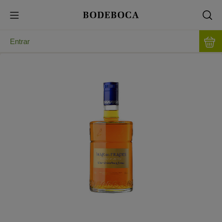
Entrar