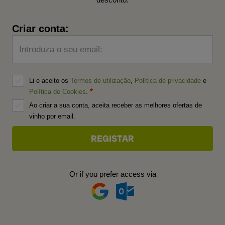
Criar conta:
Introduza o seu email:
Li e aceito os
Termos de utilização
,
Política de privacidade
e
Política de Cookies
.
Ao criar a sua conta, aceita receber as melhores ofertas de
vinho por email.
Or if you prefer access via