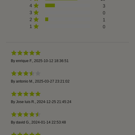
4
3
3
0
2
1
1
0
By
enrique F.
,
2025-10-12 18:36:51
By
antonio M.
,
2025-03-27 23:21:02
By
Jose luis R.
,
2024-12-25 21:45:24
By
david G.
,
2024-01-14 22:53:48