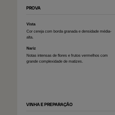
PROVA
Vista
Cor cereja com borda granada e densidade média-
alta.
Nariz
Notas intensas de flores e frutos vermelhos com
grande complexidade de matizes.
VINHA E PREPARAÇÃO