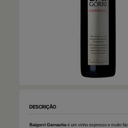
DESCRIÇÃO
Baigorri Garnacha
é um vinho expresso e muito fáci