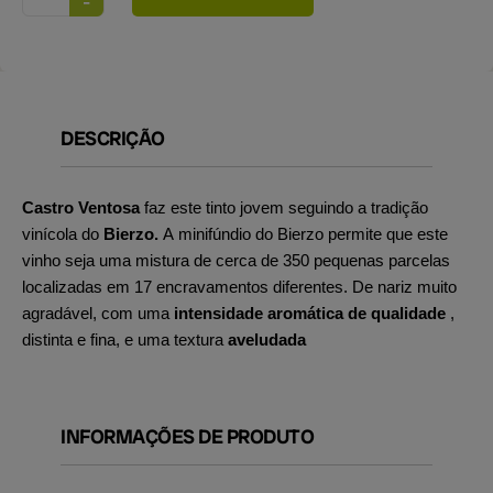
DESCRIÇÃO
Castro Ventosa
faz este tinto jovem seguindo a tradição
vinícola do
Bierzo.
A minifúndio do Bierzo permite que este
vinho seja uma mistura de cerca de 350 pequenas parcelas
localizadas em 17 encravamentos diferentes. De nariz muito
agradável, com uma
intensidade aromática de qualidade
,
distinta e fina, e uma textura
aveludada
INFORMAÇÕES DE PRODUTO