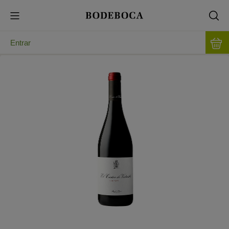
Entrar