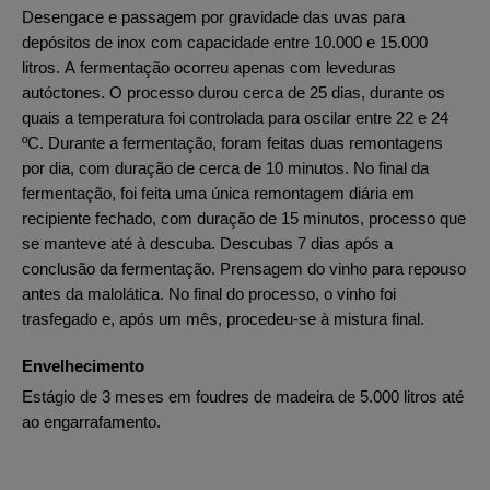
Desengace e passagem por gravidade das uvas para
depósitos de inox com capacidade entre 10.000 e 15.000
litros. A fermentação ocorreu apenas com leveduras
autóctones. O processo durou cerca de 25 dias, durante os
quais a temperatura foi controlada para oscilar entre 22 e 24
ºC. Durante a fermentação, foram feitas duas remontagens
por dia, com duração de cerca de 10 minutos. No final da
fermentação, foi feita uma única remontagem diária em
recipiente fechado, com duração de 15 minutos, processo que
se manteve até à descuba. Descubas 7 dias após a
conclusão da fermentação. Prensagem do vinho para repouso
antes da malolática. No final do processo, o vinho foi
trasfegado e, após um mês, procedeu-se à mistura final.
Envelhecimento
Estágio de 3 meses em foudres de madeira de 5.000 litros até
ao engarrafamento.