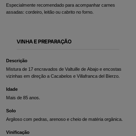
Especialmente recomendado para acompanhar carnes
assadas: cordeiro, leitão ou cabrito no forno.
VINHA E PREPARAÇÃO
Descrição
Mistura de 17 encravados de Valtuille de Abajo e encostas
vizinhas em direção a Cacabelos e Villafranca del Bierzo.
Idade
Mais de 85 anos.
Solo
Argiloso com pedras, arenoso e cheio de matéria orgânica.
Vinificação