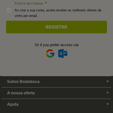
Política de Cookies
.
Ao criar a sua conta, aceita receber as melhores ofertas de
vinho por email.
Or if you prefer access via
Sobre Bodeboca
A nossa oferta
Ajuda