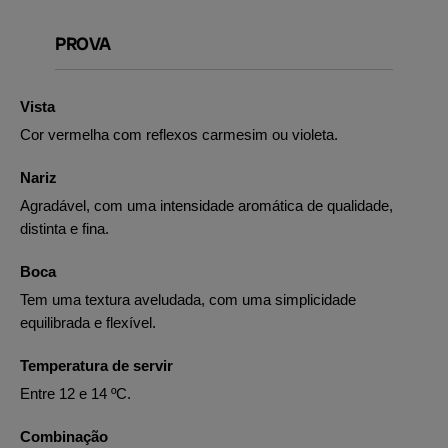
PROVA
Vista
Cor vermelha com reflexos carmesim ou violeta.
Nariz
Agradável, com uma intensidade aromática de qualidade,
distinta e fina.
Boca
Tem uma textura aveludada, com uma simplicidade
equilibrada e flexível.
Temperatura de servir
Entre 12 e 14 ºC.
Combinação