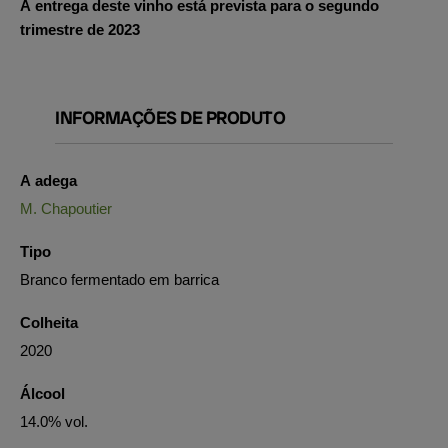
A entrega deste vinho está prevista para o segundo
trimestre de 2023
INFORMAÇÕES DE PRODUTO
A adega
M. Chapoutier
Tipo
Branco fermentado em barrica
Colheita
2020
Álcool
14.0% vol.