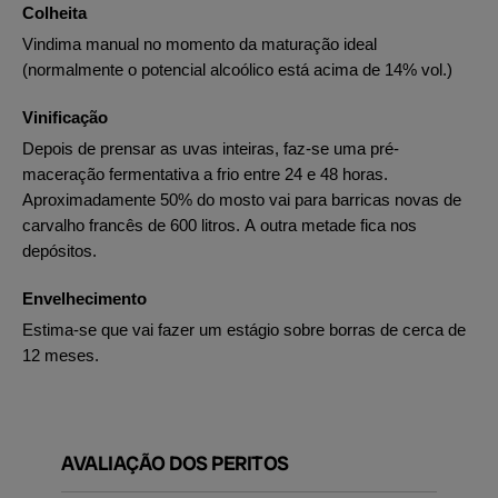
Colheita
Vindima manual no momento da maturação ideal
(normalmente o potencial alcoólico está acima de 14% vol.)
Vinificação
Depois de prensar as uvas inteiras, faz-se uma pré-
maceração fermentativa a frio entre 24 e 48 horas.
Aproximadamente 50% do mosto vai para barricas novas de
carvalho francês de 600 litros. A outra metade fica nos
depósitos.
Envelhecimento
Estima-se que vai fazer um estágio sobre borras de cerca de
12 meses.
AVALIAÇÃO DOS PERITOS