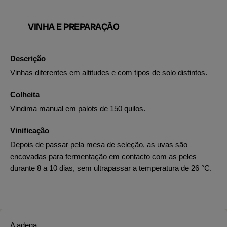
VINHA E PREPARAÇÃO
Descrição
Vinhas diferentes em altitudes e com tipos de solo distintos.
Colheita
Vindima manual em palots de 150 quilos.
Vinificação
Depois de passar pela mesa de seleção, as uvas são
encovadas para fermentação em contacto com as peles
durante 8 a 10 dias, sem ultrapassar a temperatura de 26 °C.
A adega