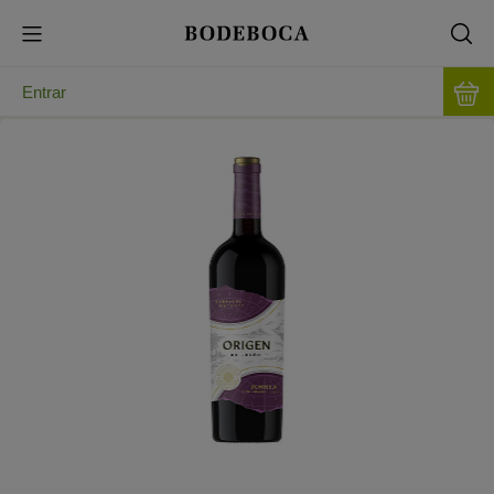
Entrar