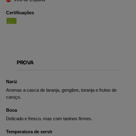
Certificações
PROVA
Nariz
Aromas a casca de laranja, gengibre, toranja e frutos de
caroço.
Boca
Delicado e fresco, mas com taninos firmes.
Temperatura de servir