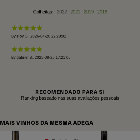
Colheitas:
2022
2021
2019
2018
By
eloy G.
,
2026-04-20 22:28:02
By
gabriel B.
,
2025-08-25 17:21:05
RECOMENDADO PARA SI
Ranking baseado nas suas avaliações pessoais
MAIS VINHOS DA MESMA ADEGA