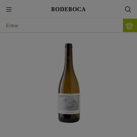
Entrar