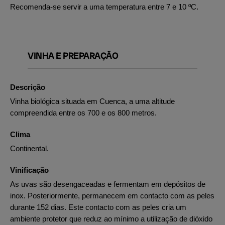
Recomenda-se servir a uma temperatura entre 7 e 10 ºC.
VINHA E PREPARAÇÃO
Descrição
Vinha biológica situada em Cuenca, a uma altitude
compreendida entre os 700 e os 800 metros.
Clima
Continental.
Vinificação
As uvas são desengaceadas e fermentam em depósitos de
inox. Posteriormente, permanecem em contacto com as peles
durante 152 dias. Este contacto com as peles cria um
ambiente protetor que reduz ao mínimo a utilização de dióxido