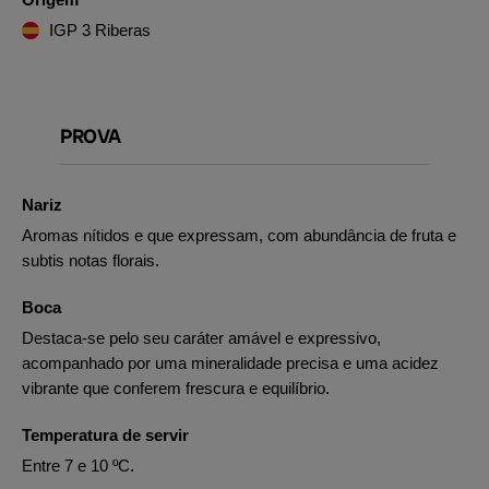
IGP 3 Riberas
PROVA
Nariz
Aromas nítidos e que expressam, com abundância de fruta e
subtis notas florais.
Boca
Destaca-se pelo seu caráter amável e expressivo,
acompanhado por uma mineralidade precisa e uma acidez
vibrante que conferem frescura e equilíbrio.
Temperatura de servir
Entre 7 e 10 ºC.