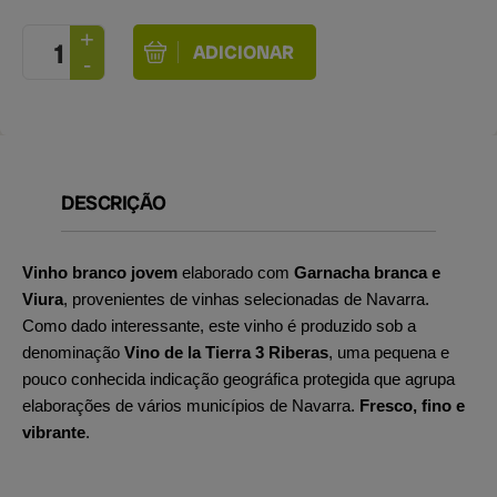
DESCRIÇÃO
Vinho branco jovem
elaborado com
Garnacha branca e
Viura
, provenientes de vinhas selecionadas de Navarra.
Como dado interessante, este vinho é produzido sob a
denominação
Vino de la Tierra 3 Riberas
, uma pequena e
pouco conhecida indicação geográfica protegida que agrupa
elaborações de vários municípios de Navarra.
Fresco, fino e
vibrante
.