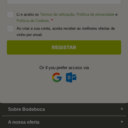
Li e aceito os
Termos de utilização
,
Política de privacidade
e
Política de Cookies
.
Ao criar a sua conta, aceita receber as melhores ofertas de
vinho por email.
Or if you prefer access via
Sobre Bodeboca
A nossa oferta