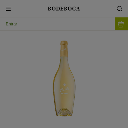
Entrar