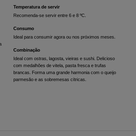
Temperatura de servir
Recomenda-se servir entre 6 e 8 ºC.
Consumo
Ideal para consumir agora ou nos próximos meses.
a
Combinação
Ideal com ostras, lagosta, vieiras e sushi. Delicioso
com medalhões de vitela, pasta fresca e trufas
brancas. Forma uma grande harmonia com o queijo
parmesão e as sobremesas cítricas.