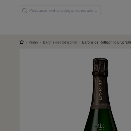
Vinho
Barons de Rothschild
Barons de Rothschild Brut Nat