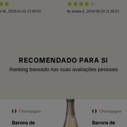
er M.
,
2020-01-02 17:06:03
By
amaia Z.
,
2019-09-20 11:36:22
RECOMENDADO PARA SI
Ranking baseado nas suas avaliações pessoais
Champagne
Champagne
Barons de
Barons de