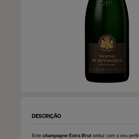
DESCRIÇÃO
Este
champagne
Extra Brut
seduz com o seu perfi