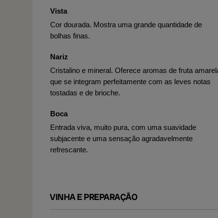
Vista
Cor dourada. Mostra uma grande quantidade de
bolhas finas.
Nariz
Cristalino e mineral. Oferece aromas de fruta amarel
que se integram perfeitamente com as leves notas
tostadas e de brioche.
Boca
Entrada viva, muito pura, com uma suavidade
subjacente e uma sensação agradavelmente
refrescante.
VINHA E PREPARAÇÃO