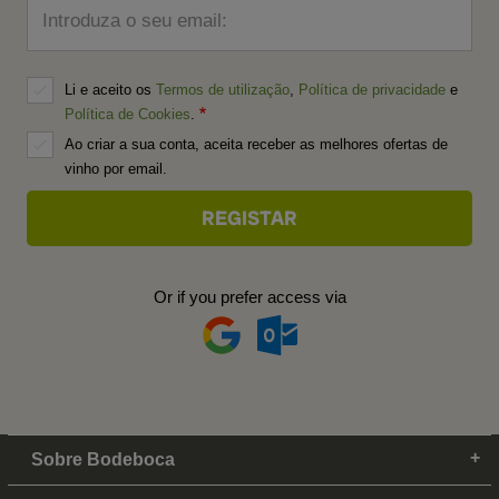
Introduza o seu email:
Li e aceito os
Termos de utilização
,
Política de privacidade
e
Política de Cookies
.
Ao criar a sua conta, aceita receber as melhores ofertas de
vinho por email.
Or if you prefer access via
Sobre Bodeboca