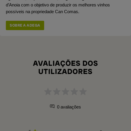
d’Anoia com o objetivo de produzir os melhores vinhos
possíveis na propriedade Can Comas.
SOBRE A ADEGA
AVALIAÇÕES DOS
UTILIZADORES
0 avaliações