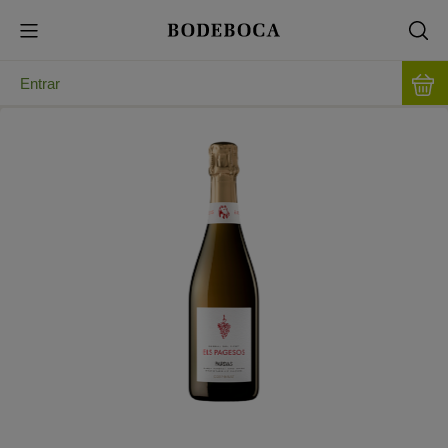
Entrar