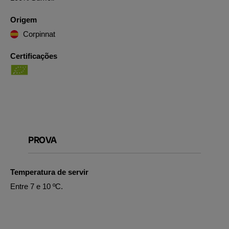
Origem
Corpinnat
Certificações
PROVA
Temperatura de servir
Entre 7 e 10 ºC.