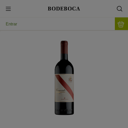
Entrar