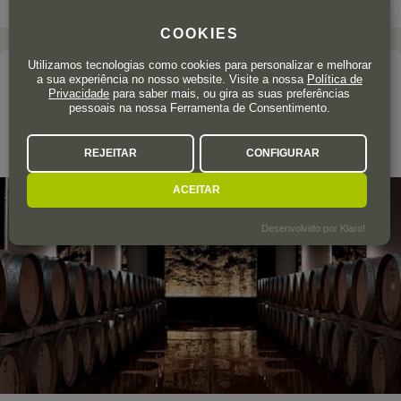
COOKIES
Utilizamos tecnologias como cookies para personalizar e melhorar
O produtor
a sua experiência no nosso website. Visite a nossa
Política de
Privacidade
para saber mais, ou gira as suas preferências
MAZZEI
pessoais na nossa Ferramenta de Consentimento.
Toscana
REJEITAR
CONFIGURAR
ACEITAR
Desenvolvido por Klaro!