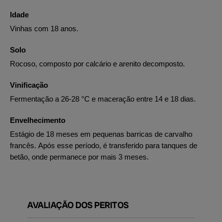
Idade
Vinhas com 18 anos.
Solo
Rocoso, composto por calcário e arenito decomposto.
Vinificação
Fermentação a 26-28 °C e maceração entre 14 e 18 dias.
Envelhecimento
Estágio de 18 meses em pequenas barricas de carvalho
francês. Após esse período, é transferido para tanques de
betão, onde permanece por mais 3 meses.
AVALIAÇÃO DOS PERITOS