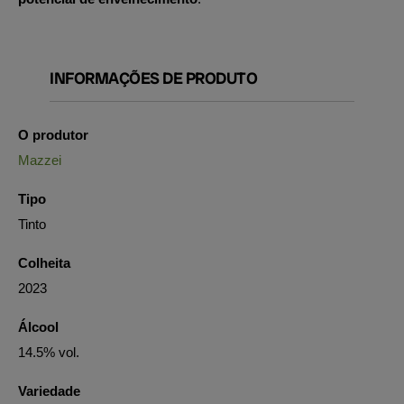
INFORMAÇÕES DE PRODUTO
O produtor
Mazzei
Tipo
Tinto
Colheita
2023
Álcool
14.5% vol.
Variedade