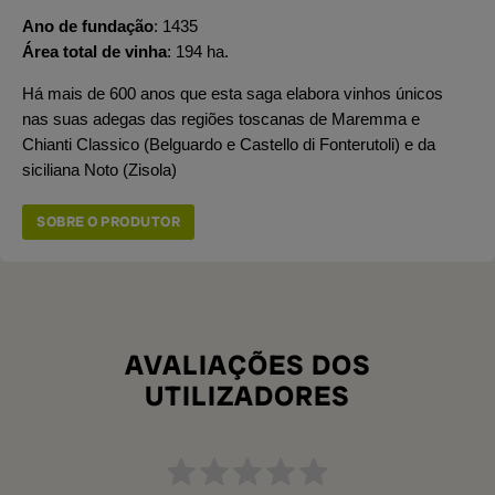
Ano de fundação
1435
Área total de vinha
194 ha.
Há mais de 600 anos que esta saga elabora vinhos únicos
nas suas adegas das regiões toscanas de Maremma e
Chianti Classico (Belguardo e Castello di Fonterutoli) e da
siciliana Noto (Zisola)
SOBRE O PRODUTOR
AVALIAÇÕES DOS
UTILIZADORES