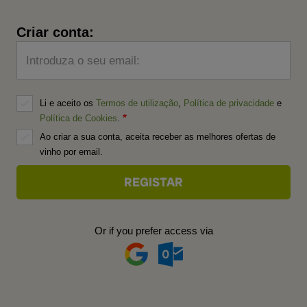
Criar conta:
Introduza o seu email:
Li e aceito os
Termos de utilização
,
Política de privacidade
e
Política de Cookies
.
Ao criar a sua conta, aceita receber as melhores ofertas de
vinho por email.
Or if you prefer access via