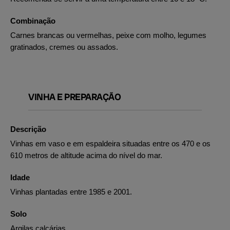
Combinação
Carnes brancas ou vermelhas, peixe com molho, legumes
gratinados, cremes ou assados.
VINHA E PREPARAÇÃO
Descrição
Vinhas em vaso e em espaldeira situadas entre os 470 e os
610 metros de altitude acima do nível do mar.
Idade
Vinhas plantadas entre 1985 e 2001.
Solo
Argilas calcárias.