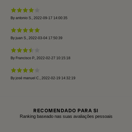
By
antonio S.
,
2022-09-17 14:00:35
By
juan S.
,
2022-03-04 17:50:39
By
Francisco P.
,
2022-02-27 10:15:18
By
josé manuel C.
,
2022-02-19 14:32:19
RECOMENDADO PARA SI
Ranking baseado nas suas avaliações pessoais