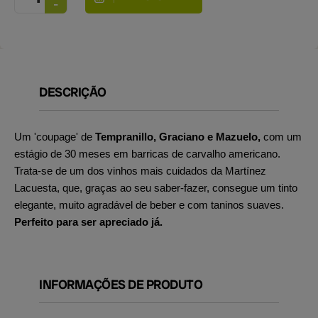
DESCRIÇÃO
Um 'coupage' de
Tempranillo, Graciano e Mazuelo,
com um
estágio de 30 meses em barricas de carvalho americano.
Trata-se de um dos vinhos mais cuidados da Martínez
Lacuesta, que, graças ao seu saber-fazer, consegue um tinto
elegante, muito agradável de beber e com taninos suaves.
Perfeito para ser apreciado já.
INFORMAÇÕES DE PRODUTO