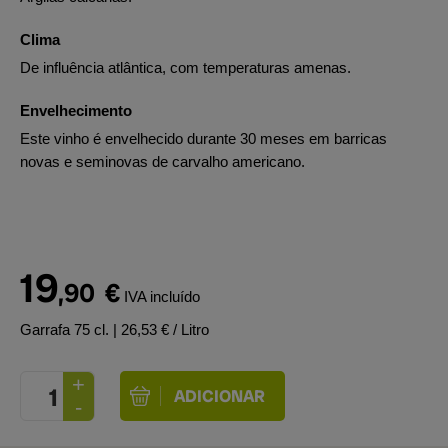
Clima
De influência atlântica, com temperaturas amenas.
Envelhecimento
Este vinho é envelhecido durante 30 meses em barricas
novas e seminovas de carvalho americano.
19
,90
€
IVA incluído
Garrafa 75 cl.
| 26,53 € / Litro