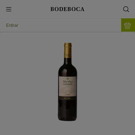
Entrar