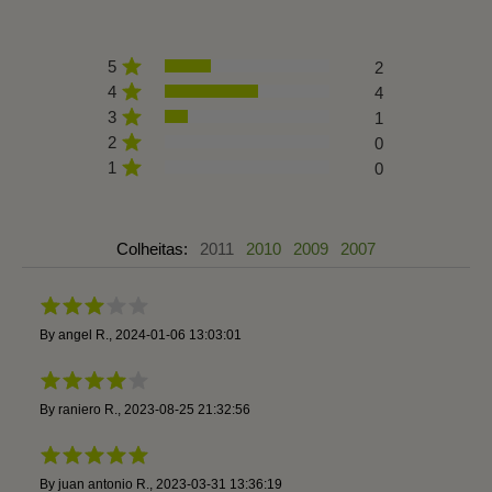
5
2
4
4
3
1
2
0
1
0
Colheitas:
2011
2010
2009
2007
By
angel R.
,
2024-01-06 13:03:01
By
raniero R.
,
2023-08-25 21:32:56
By
juan antonio R.
,
2023-03-31 13:36:19